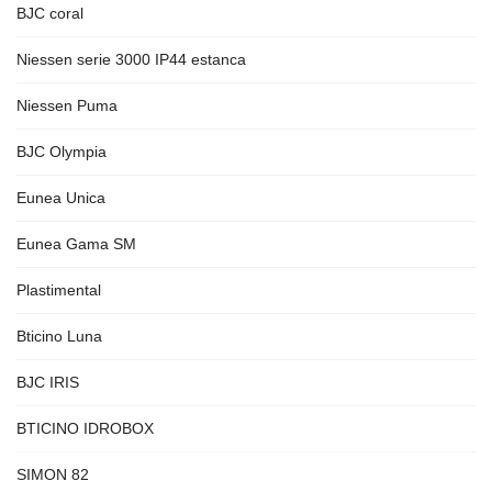
BJC coral
Niessen serie 3000 IP44 estanca
Niessen Puma
BJC Olympia
Eunea Unica
Eunea Gama SM
Plastimental
Bticino Luna
BJC IRIS
BTICINO IDROBOX
SIMON 82