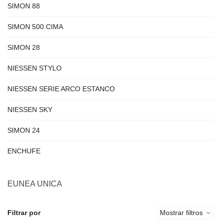
SIMON 88
SIMON 500 CIMA
SIMON 28
NIESSEN STYLO
NIESSEN SERIE ARCO ESTANCO
NIESSEN SKY
SIMON 24
ENCHUFE
EUNEA UNICA
Filtrar por
Mostrar filtros