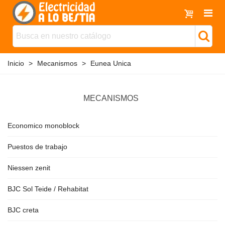
Inicio
>
Mecanismos
>
Eunea Unica
MECANISMOS
Economico monoblock
Puestos de trabajo
Niessen zenit
BJC Sol Teide / Rehabitat
BJC creta