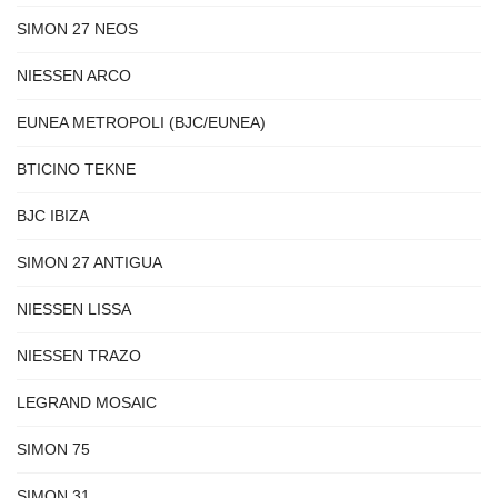
SIMON 27 NEOS
NIESSEN ARCO
EUNEA METROPOLI (BJC/EUNEA)
BTICINO TEKNE
BJC IBIZA
SIMON 27 ANTIGUA
NIESSEN LISSA
NIESSEN TRAZO
LEGRAND MOSAIC
SIMON 75
SIMON 31