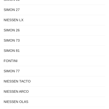
SIMON 27
NIESSEN LX
SIMON 26
SIMON 73
SIMON 81
FONTINI
SIMON 77
NIESSEN TACTO
NIESSEN ARCO
NIESSEN OLAS