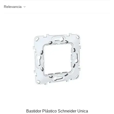
Relevancia
Bastidor Plástico Schneider Unica